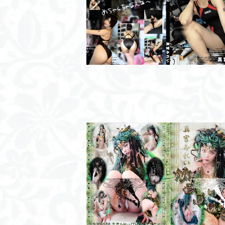
競泳天使:02 汚部屋競泳/ROM
¥2,000
Medusa/ROM
¥2,000