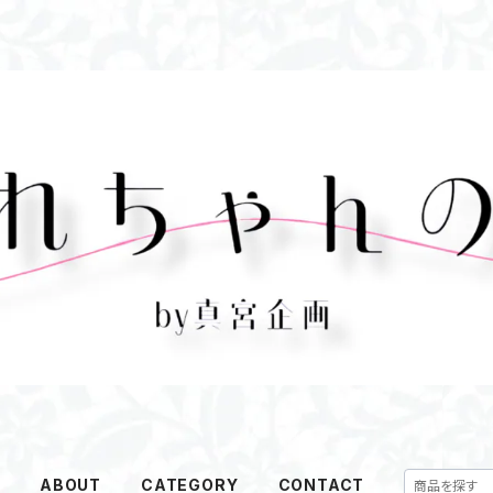
E
ABOUT
CATEGORY
CONTACT